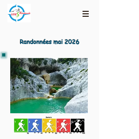
Randonnées mai 2026