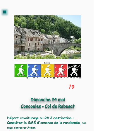
79
Dimanche 24 mai
Concoules - Col de Rabusat
Départ covoiturage ou RV à destination :
Consulter le SMS d'annonce de la randonnée.
Pas
reçu, contacter Atman.