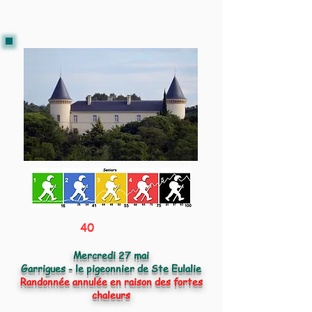
40
Mercredi 27 mai
Garrigues - le pigeonnier de Ste Eulalie
Randonnée annulée en raison des fortes
chaleurs