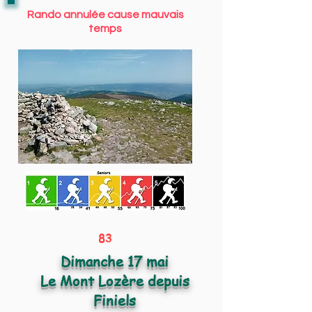
Rando annulée cause mauvais
temps
83
Dimanche 17 mai
Le Mont Lozère depuis
Finiels