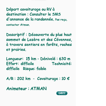
Départ covoiturage ou RV à
destination : Consulter le SMS
d'annonce de la randonnée.
Pas reçu,
contacter Atman.
Descriptif : Découverte du plus haut
sommet de Lozère et des Cévennes,
à travers sentiers en forêts, roches
et prairies.
Longueur: 15
km - Dénivelé : 630 m
Effort:
difficile
Technicité:
difficile Risque: faible
A/R : 202 km - Covoiturage : 10 €
Animateur : ATMAN
CARTE