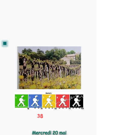
38
Mercredi 20 mai