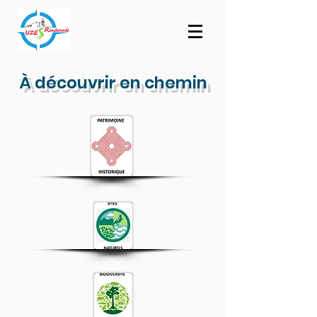
À découvrir en chemin