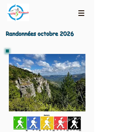
Randonnées octobre 2026