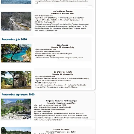
Carte
Carte