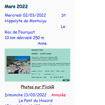
Mars 2022
Mercredi 02/03/2022 St
Hippolyte de Montaigu
Le
Roc de Fourquat
10 km dénivelé 250 m
Anne
Photos sur FlickR
Dimanche 13/03/2022
Annulée
Le Pont d
u Hasard