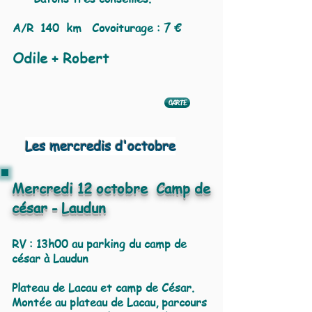
A/R
140 km Covoiturage : 7 €
Odile + Robert
CARTE
Les mercredis d'octobre
Mercredi 12 octobre Camp de
césar - Laudun
RV : 13h00 au parking du camp de
césar à Laudun
Plateau de Lacau et camp de César.
Montée au plateau de Lacau, parcours