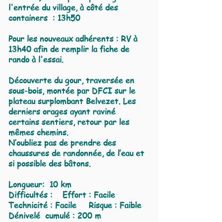
l'entrée du village, à côté des
containers : 13h50
Pour les nouveaux adhérents : RV à
13h40 afin de remplir la fiche de
rando à l'essai.
Découverte du gour, traversée en
sous-bois, montée par DFCI sur le
plateau surplombant Belvezet. Les
derniers orages ayant raviné
certains sentiers, retour par les
mêmes chemins.
N’oubliez pas de prendre des
chaussures de randonnée, de l’eau et
si possible des bâtons.
Longueur: 10 km
Difficultés : Effort : Facile
Technicité : Facile Risque : Faible
Dénivelé cumulé : 200 m