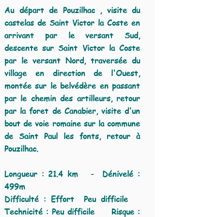
Au départ de Pouzilhac , visite du
castelas de Saint Victor la Coste en
arrivant par le versant Sud,
descente sur Saint Victor la Coste
par le versant Nord, traversée du
village en direction de l'Ouest,
montée sur le belvédère en passant
par le chemin des artilleurs, retour
par la foret de Canabier, visite d'un
bout de voie romaine sur la commune
de Saint Paul les fonts, retour à
Pouzilhac
.
Longueur : 21.4 km - Dénivelé :
499m
Difficulté : Effort Peu difficile
Technicité : Peu difficile Risque :