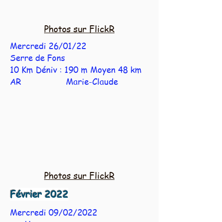
Photos sur FlickR
Mercredi 26/01/22
Serre de Fons
10 Km Déniv : 190 m Moyen 48 km
AR Marie-Claude
Photos sur FlickR
Février 2022
Mercredi 09/02/2022