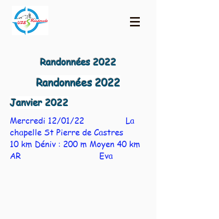
Randonnées 2022
Randonnées 2022
Janvier 2022
Mercredi 12/01/22 La
chapelle St Pierre de Castres
10 km Déniv : 200 m Moyen 40 km
AR Eva