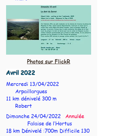
Photos sur FlickR
Avril 2022
Mercredi 13/04/2022
Arpaillargues
11 km dénivelé 300 m
Robert
Dimanche 24/04/2022
Annulée
Falaise de l’Hortus
18 km Dénivelé :700m Difficile 130