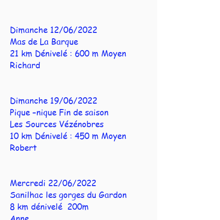
Dimanche 12/06/2022
Mas de La Barque
21 km Dénivelé : 600 m Moyen
Richard
Dimanche 19/06/2022
Pique –nique Fin de saison
Les Sources Vézénobres
10 km Dénivelé : 450 m Moyen
Robert
Mercredi 22/06/2022
Sanilhac les gorges du Gardon
8 km dénivelé 200m
Anne