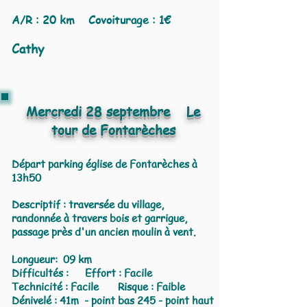
A/R : 20 km Covoiturage : 1€
Cathy
Mercredi 28 septembre Le
tour de Fontarèches
Départ parking église de Fontarèches à
13h50
Descriptif : traversée du village,
randonnée à travers bois et garrigue,
passage près d'un ancien moulin à vent.
Longueur: 09 km
Difficultés : Effort : Facile
Technicité : Facile Risque : Faible
Dénivelé : 41m - point bas 245 - point haut