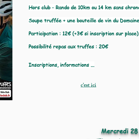
Hors club - Rando de 10km ou 14 km sans chro
Soupe truffée + une bouteille de vin du Domaine
Participation : 12€ (+3€ si inscription sur place)
Possibilité repas aux truffes : 20€
Inscriptions, informations ...
c'est ici
Mercredi 28 