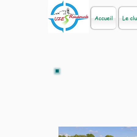
Accueil
Le cl